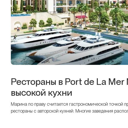
Рестораны в Port de La Mer
высокой кухни
Марина по праву считается гастрономической точкой пр
рестораны с авторской кухней. Многие заведения распо