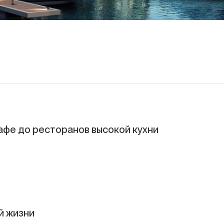
 кафе до ресторанов высокой кухни
й жизни