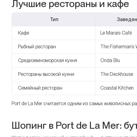
Лучшие рестораны и кафе
Тип
Заведе
Кафе
Le Marais Café
Рыбный ресторан
The Fisherman’s 
Средиземноморская кухня
Onda Blu
Рестораны высокой кухни
The Deckhouse
Семейный ресторан
Coastal Kitchen
Port de La Mer считается одним из самых живописных ра
Шопинг в Port de La Mer: бу