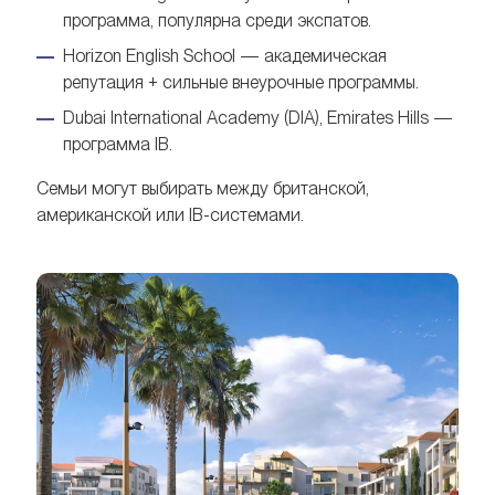
программа, популярна среди экспатов.
Horizon English School — академическая
репутация + сильные внеурочные программы.
Dubai International Academy (DIA), Emirates Hills —
программа IB.
Семьи могут выбирать между британской,
американской или IB-системами.