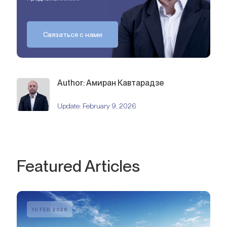
Связаться с нами
Author: Амиран Кавтарадзе
Update:
February 9, 2026
Featured Articles
10 FEB 2026