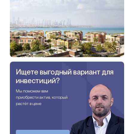
Ищете выгодный вариант для
инвестиций?
Мы поможем вам
приобрести актив, который
растёт в цене