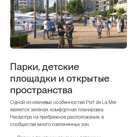
Парки, детские
площадки и открытые
пространства
Одной из ключевых особенностей Port de La Mer
является зелёная, комфортная планировка.
Несмотря на прибрежное расположение, в
сообществе много озелененных зон: