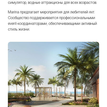
симулятор, водные аттракционы для всех возрастов.
Marina предлагает мероприятия для любителей яхт.
Сообщество поддерживается профессиональными
event-координаторами, обеспечивающими активный
стиль жизни.