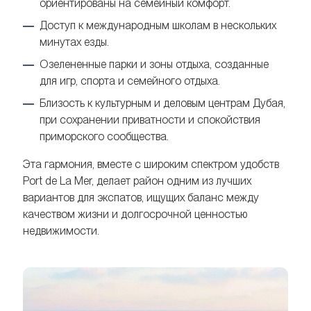
ориентированы на семейный комфорт.
Доступ к международным школам в нескольких
минутах езды.
Озелененные парки и зоны отдыха, созданные
для игр, спорта и семейного отдыха.
Близость к культурным и деловым центрам Дубая,
при сохранении приватности и спокойствия
приморского сообщества.
Эта гармония, вместе с широким спектром удобств
Port de La Mer, делает район одним из лучших
вариантов для экспатов, ищущих баланс между
качеством жизни и долгосрочной ценностью
недвижимости.