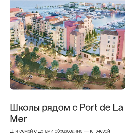
Школы рядом с Port de La
Mer
Для семей с детьми образование — ключевой