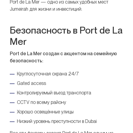
Port de La Mer — одно из самых удобных мест
Jumeirah для жизни и инвестиций.
Безопасность в Port de La
Mer
Port de La Mer создан с акцентом на семейную
безопасность:
Круглосуточная охрана 24/7
Gated access
Контролируемый въезд транспорта
CCTV по всему району
Хорошо освещённые улицы
Низкий уровень преступности в Dubai