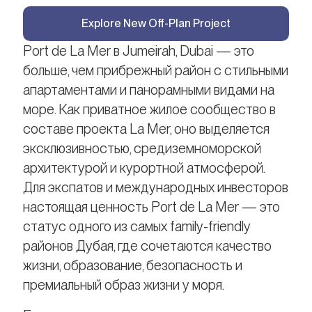
Explore New Off-Plan Project
Port de La Mer в Jumeirah, Dubai — это
больше, чем прибрежный район с стильными
апартаментами и панорамными видами на
море. Как приватное жилое сообщество в
составе проекта La Mer, оно выделяется
эксклюзивностью, средиземноморской
архитектурой и курортной атмосферой.
Для экспатов и международных инвесторов
настоящая ценность Port de La Mer — это
статус одного из самых family-friendly
районов Дубая, где сочетаются качество
жизни, образование, безопасность и
премиальный образ жизни у моря.