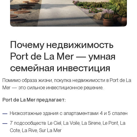
Почему недвижимость
Port de La Mer — умная
семейная инвестиция
Помимо образа жизни, покупка недвижимости в Port de La
Mer — это сильное инвестиционное решение.
Port de La Mer предлагает:
Низкоэтажные здания с апартаментами 4 и 5 спален
7 подсообществ: Le Ciel, La Voile, La Sirene, Le Pont, La
Cote, La Rive, Sur La Mer