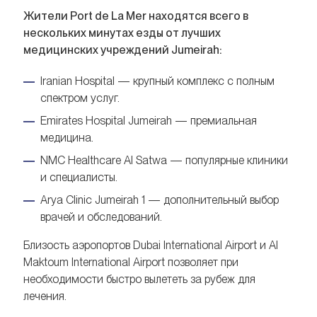
Жители Port de La Mer находятся всего в
нескольких минутах езды от лучших
медицинских учреждений Jumeirah:
Iranian Hospital — крупный комплекс с полным
спектром услуг.
Emirates Hospital Jumeirah — премиальная
медицина.
NMC Healthcare Al Satwa — популярные клиники
и специалисты.
Arya Clinic Jumeirah 1 — дополнительный выбор
врачей и обследований.
Близость аэропортов Dubai International Airport и Al
Maktoum International Airport позволяет при
необходимости быстро вылететь за рубеж для
лечения.