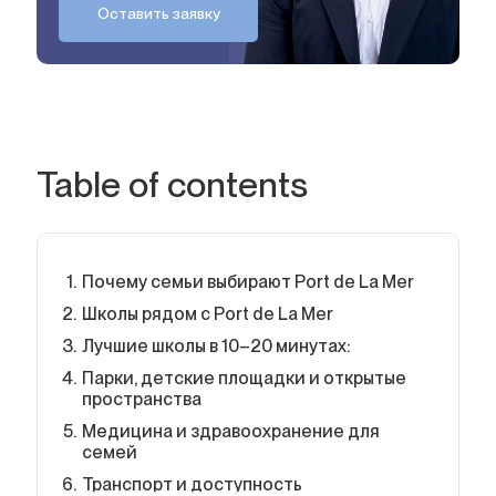
Оставить заявку
Table of contents
Почему семьи выбирают Port de La Mer
Школы рядом с Port de La Mer
Лучшие школы в 10–20 минутах:
Парки, детские площадки и открытые
пространства
Медицина и здравоохранение для
семей
Транспорт и доступность