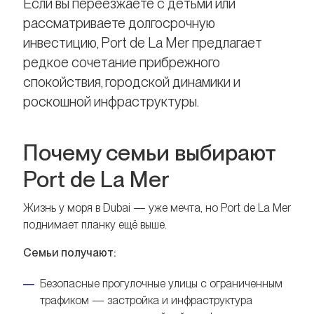
Если вы переезжаете с детьми или
рассматриваете долгосрочную
инвестицию, Port de La Mer предлагает
редкое сочетание прибрежного
спокойствия, городской динамики и
роскошной инфраструктуры.
Почему семьи выбирают
Port de La Mer
Жизнь у моря в Dubai — уже мечта, но Port de La Mer
поднимает планку ещё выше.
Семьи получают:
Безопасные прогулочные улицы с ограниченным
трафиком — застройка и инфраструктура