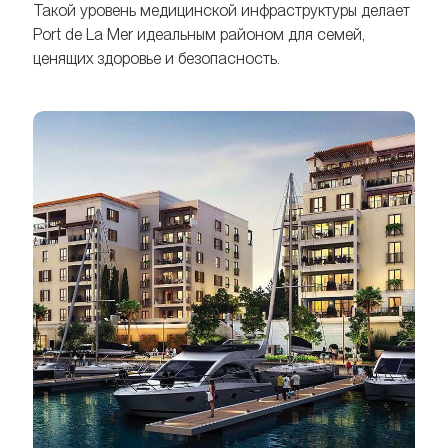
Такой уровень медицинской инфраструктуры делает
Port de La Mer идеальным районом для семей,
ценящих здоровье и безопасность.