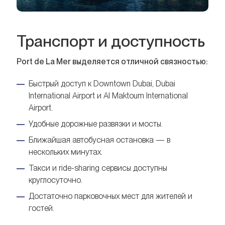
Транспорт и доступность
Port de La Mer выделяется отличной связностью:
Быстрый доступ к Downtown Dubai, Dubai
International Airport и Al Maktoum International
Airport.
Удобные дорожные развязки и мосты.
Ближайшая автобусная остановка — в
нескольких минутах.
Такси и ride-sharing сервисы доступны
круглосуточно.
Достаточно парковочных мест для жителей и
гостей.