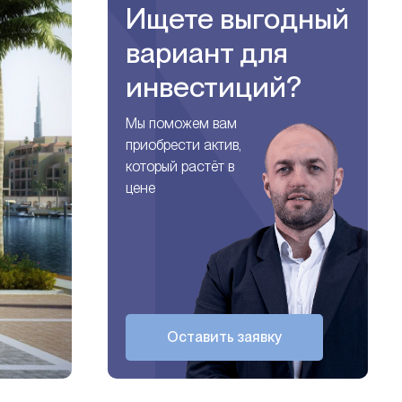
Ищете выгодный
вариант для
инвестиций?
Мы поможем вам
приобрести актив,
который растёт в
цене
Оставить заявку