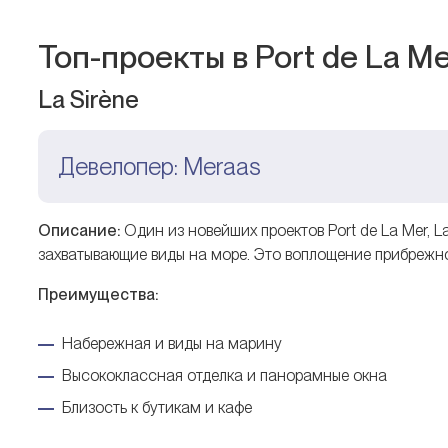
Топ-проекты в Port de La M
La Sirène
Девелопер: Meraas
Описание:
Один из новейших проектов Port de La Mer, L
захватывающие виды на море. Это воплощение прибрежн
Преимущества:
Набережная и виды на марину
Высококлассная отделка и панорамные окна
Близость к бутикам и кафе