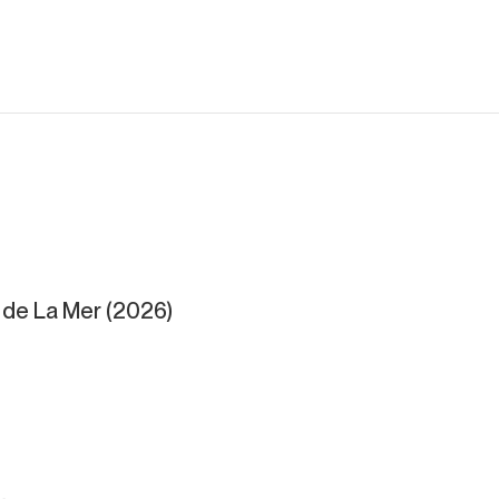
de La Mer (2026)